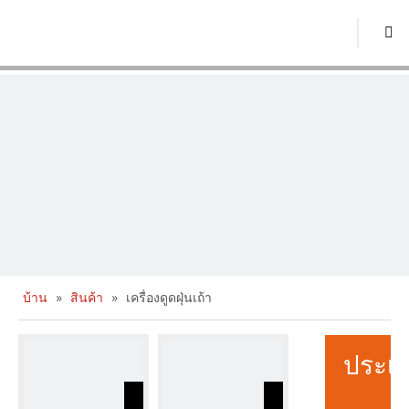
บ้าน
»
สินค้า
»
เครื่องดูดฝุ่นเถ้า
ประเ