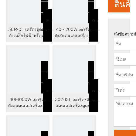
สินค้า
501-20L เครื่องดูดฝุ่น
401-1200W เตารีด/
ส่งข้อความถ
ถังเหล็กไฟฟ้าพร้อมที่
ถังสแตนเลสเครื่องดูด
จัดเก็บ
ฝุ่นเถ้าไฟฟ้าพร้อมล้อ
301-1000W เตารีด/
502-15L เตารีด/ถังส
ถังสแตนเลสเครื่องดูด
แตนเลสเครื่องดูดฝุ่น
ฝุ่นเถ้าไฟฟ้า
เถ้าไฟฟ้าพร้อมเป่า