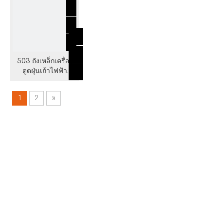
503 ถังเหล็กเครื่อง
ดูดฝุ่นเถ้าไฟฟ้า
สำหรับเตาผิงบาร์บีคิว
1
2
»