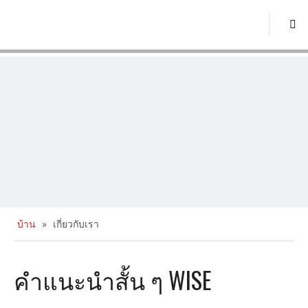
บ้าน
»
เกี่ยวกับเรา
คำแนะนำสั้น ๆ WISE