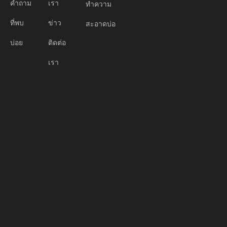
คำถาม
เรา
ทำความ
ที่พบ
ข่าว
สะอาดบ่อ
บ่อย
ติดต่อ
เรา