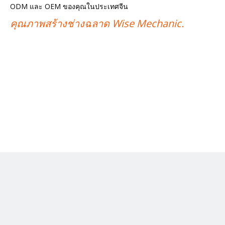
ODM และ OEM ของคุณในประเทศจีน
คุณภาพสร้างช่างฉลาด Wise Mechanic.