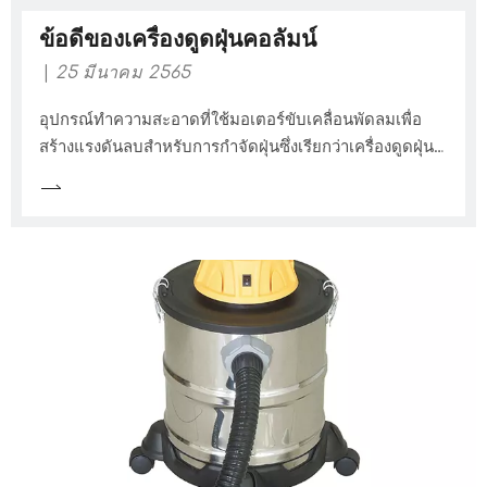
ข้อดีของเครื่องดูดฝุ่นคอลัมน์
25 มีนาคม 2565
อุปกรณ์ทำความสะอาดที่ใช้มอเตอร์ขับเคลื่อนพัดลมเพื่อ
สร้างแรงดันลบสำหรับการกำจัดฝุ่นซึ่งเรียกว่าเครื่องดูดฝุ่น
เครื่องดูดฝุ่นคอลัมน์ไม่ได้ทำให้ฝุ่นบินเมื่อมันทำงานและ
สามารถดูดซับฝุ่นในช่องว่างและบนพรมที่ไม่ง่ายต่อการลบ
สะดวกและ