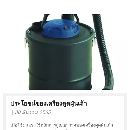
ประโยชน์ของเครื่องดูดฝุ่นเถ้า
30 มีนาคม 2565
เมื่อใช้งานเราใช้หลักการสูญญากาศของเครื่องดูดฝุ่นเถ้า