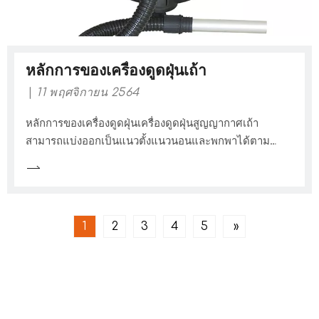
หลักการของเครื่องดูดฝุ่นเถ้า
11 พฤศจิกายน 2564
หลักการของเครื่องดูดฝุ่นเครื่องดูดฝุ่นสูญญากาศเถ้า
สามารถแบ่งออกเป็นแนวตั้งแนวนอนและพกพาได้ตาม
โครงสร้างของพวกเขา หลักการทำงานของเครื่องดูดฝุ่นเถ้า
คือการใช้มอเตอร์เพื่อขับเคลื่อนใบมีดเพื่อหมุนด้วยความเร็ว
สูงสร้างแรงดันอากาศเชิงลบในปลอกปิดผนึก
1
2
3
4
5
»