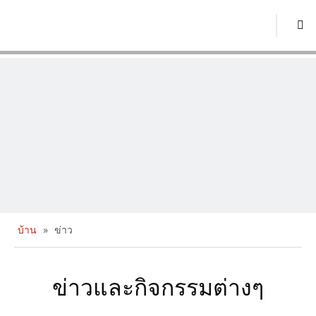
บ้าน
»
ข่าว
ข่าวและกิจกรรมต่างๆ